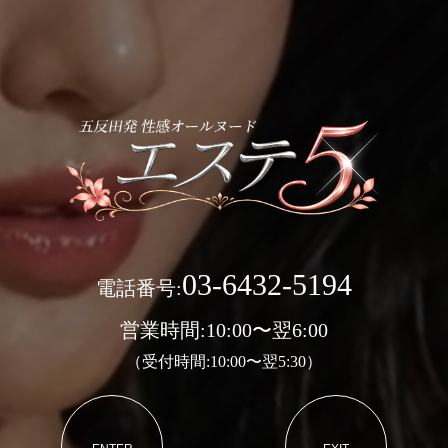
03-6432-5194
電話番号:
営業時間:10:00〜翌6:00
（受付時間:10:00〜翌5:30）