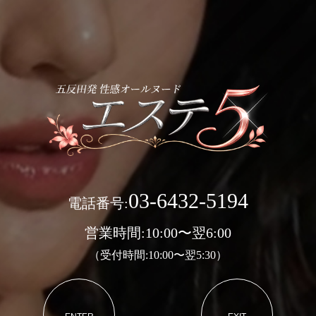
03-6432-5194
電話番号:
営業時間:10:00〜翌6:00
（受付時間:10:00〜翌5:30）